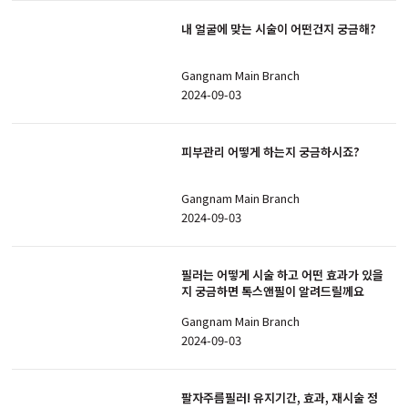
내 얼굴에 맞는 시술이 어떤건지 궁금해?
Gangnam Main Branch
2024-09-03
피부관리 어떻게 하는지 궁금하시죠?
Gangnam Main Branch
2024-09-03
필러는 어떻게 시술 하고 어떤 효과가 있을
지 궁금하면 톡스앤필이 알려드릴께요
Gangnam Main Branch
2024-09-03
팔자주름필러! 유지기간, 효과, 재시술 정