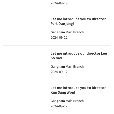
2024-09-19
Let me introduce you to Director
Park Dae jung!
Gangnam Main Branch
2024-09-12
Let me introduce our director Lee
So rae!
Gangnam Main Branch
2024-09-12
Let me introduce you to Director
Kim Sung Won!
Gangnam Main Branch
2024-09-12