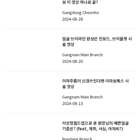
보 이 영상 하나로 끝?
Gangdong Cheonho
2024-08-28
얼굴 브이라인 완성은 인모드, 브이올렛 시
술 영상
Gangnam Main Branch
2024-08-20
이마주름이 신경쓰인다면 이마보톡스 시
술 영상
Gangnam Main Branch
2024-08-13
이상형월드컵으로 본 원장님의 예쁜얼굴
기준은? (feat, 개취, 사심, 아저씨?)
Bundang Branch